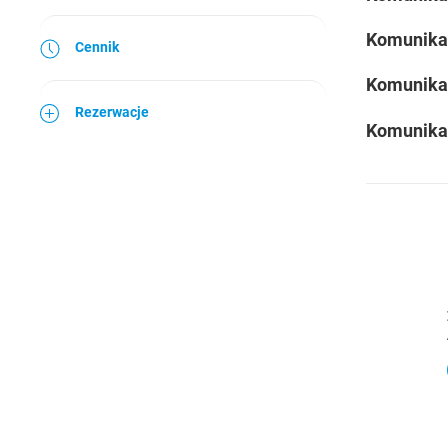
Komunika
Cennik
Komunika
Rezerwacje
Komunika