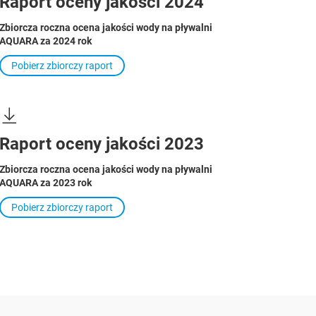
Raport oceny jakości 2024
Zbiorcza roczna ocena jakości wody na pływalni
AQUARA za 2024 rok
Pobierz zbiorczy raport
Raport oceny jakości 2023
Zbiorcza roczna ocena jakości wody na pływalni
AQUARA za 2023 rok
Pobierz zbiorczy raport