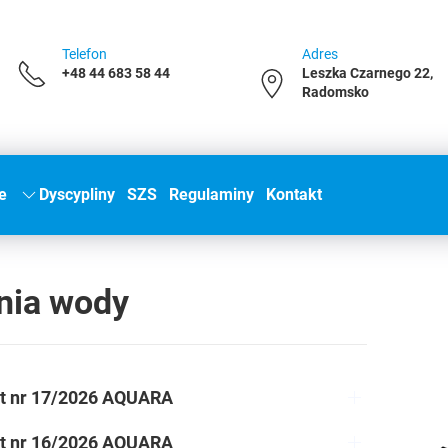
Telefon
Adres
+48 44 683 58 44
Leszka Czarnego 22,
Radomsko
e
Dyscypliny
SZS
Regulaminy
Kontakt
nia wody
t nr 17/2026 AQUARA
t nr 16/2026 AQUARA