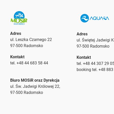
Adres
Adres
ul. Leszka Czarnego 22
ul. Świętej Jadwigi 
97-500 Radomsko
97-500 Radomsko
Kontakt
Kontakt
tel. +48 44 683 58 44
tel. +48 44 307 29 0
booking tel. +48 883
Biuro MOSiR oraz Dyrekcja
ul. Św. Jadwigi Królowej 22,
97-500 Radomsko