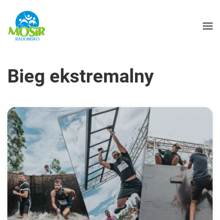
Bieg ekstremalny