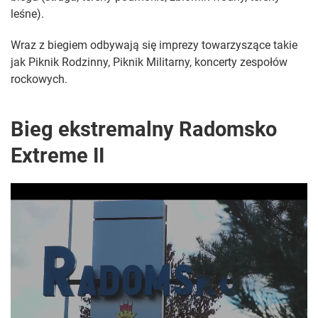
leśne).
Wraz z biegiem odbywają się imprezy towarzyszące takie
jak Piknik Rodzinny, Piknik Militarny, koncerty zespołów
rockowych.
Bieg ekstremalny Radomsko
Extreme II