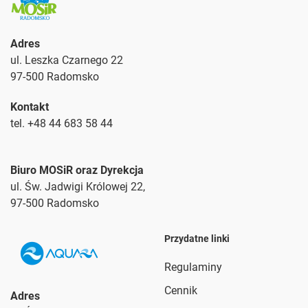
Adres
ul. Leszka Czarnego 22
97-500 Radomsko
Kontakt
tel. +48 44 683 58 44
Biuro MOSiR oraz Dyrekcja
ul. Św. Jadwigi Królowej 22,
97-500 Radomsko
Przydatne linki
Regulaminy
Cennik
Adres