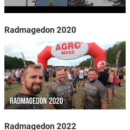
Radmagedon 2020
Radmagedon 2022