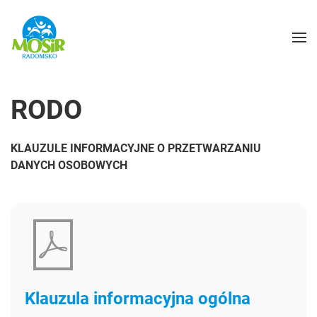
RODO
KLAUZULE INFORMACYJNE O PRZETWARZANIU
DANYCH OSOBOWYCH
Klauzula informacyjna ogólna