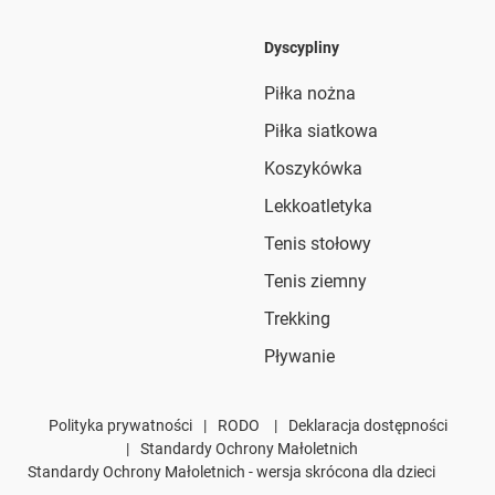
Dyscypliny
Piłka nożna
Piłka siatkowa
Koszykówka
Lekkoatletyka
Tenis stołowy
Tenis ziemny
Trekking
Pływanie
Polityka prywatności
|
RODO
|
Deklaracja dostępności
|
Standardy Ochrony Małoletnich
Standardy Ochrony Małoletnich - wersja skrócona dla dzieci