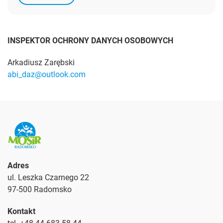
INSPEKTOR OCHRONY DANYCH OSOBOWYCH
Arkadiusz Zarębski
abi_daz@outlook.com
Adres
ul. Leszka Czarnego 22
97-500 Radomsko
Kontakt