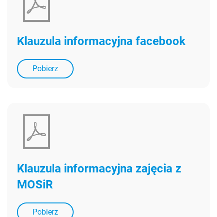
Klauzula informacyjna facebook
Pobierz
Klauzula informacyjna zajęcia z
MOSiR
Pobierz